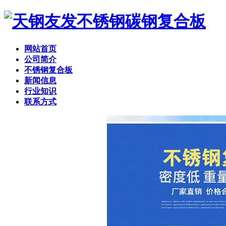
网站首页
公司简介
不锈钢复合板
新闻信息
行业知识
联系方式