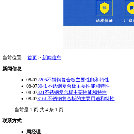
当前位置：
首页
>
新闻信息
新闻信息
08-07
2205不锈钢复合板主要性能和特性
08-07
304L不锈钢复合板主要性能和特性
08-07
321不锈钢复合板主要性能和特性
08-07
316L不锈钢复合板的主要用途和特性
当前是 1 页 共 4 条 1 页
联系方式
周经理