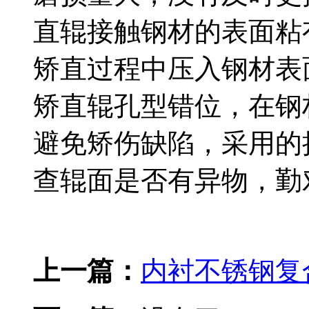
直辊接触钢材的表面粘
矫直过程中压入钢材表
矫直辊孔型错位，在钢
避免矫伤缺陷，采用的
查辊面是否有异物，勤
上一篇：
内衬不锈钢复