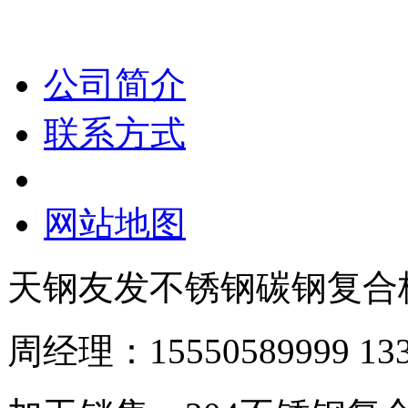
公司简介
联系方式
网站地图
天钢友发不锈钢碳钢复合
周经理：15550589999 133