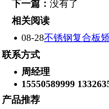
下一篇：
没有了
相关阅读
08-28
不锈钢复合板
联系方式
周经理
15550589999 133263
产品推荐