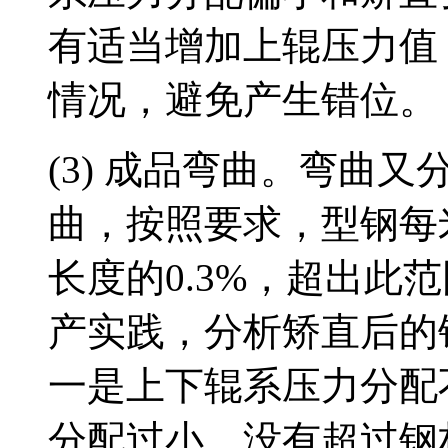
有适当增加上辊压力值
情况，避免产生错位。
(3) 成品弯曲。弯曲
曲，按照要求，型钢每米
长度的0.3%，超出此
产实践，分析矫直后的
一是上下辊系压力分配
分配过小，没有超过钢