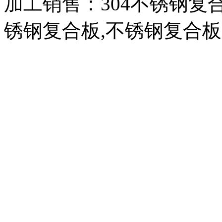
加工销售：304不锈钢复合板
锈钢复合板,不锈钢复合板