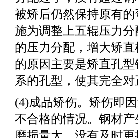
被矫后仍然保持原有的
施为调整上五辊压力分
的压力分配，增大矫直
的原因主要是矫直孔型
系的孔型，使其完全对
(4)成品矫伤。矫伤即
不合格的情况。钢材产
磨损量大，没有及时更