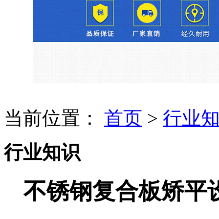
当前位置：
首页
>
行业
行业知识
不锈钢复合板矫平