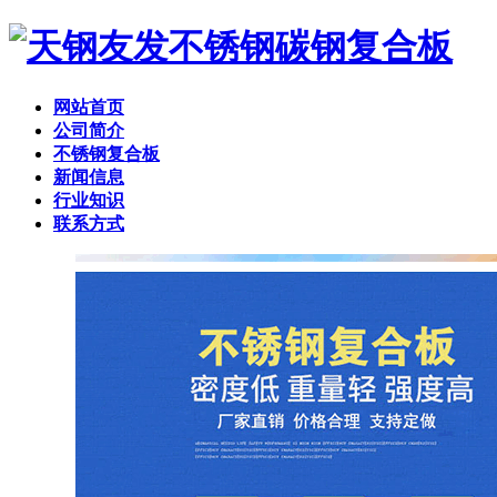
网站首页
公司简介
不锈钢复合板
新闻信息
行业知识
联系方式