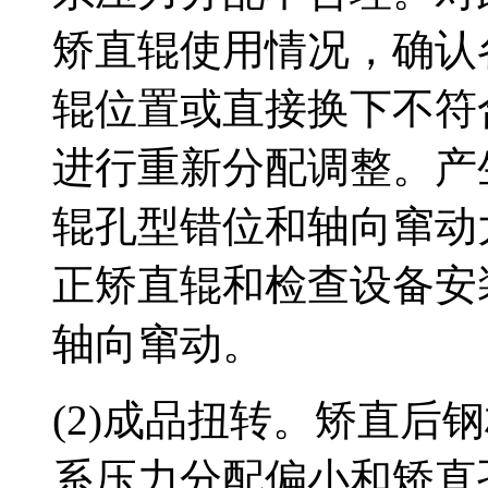
矫直辊使用情况，确认
辊位置或直接换下不符
进行重新分配调整。产
辊孔型错位和轴向窜动
正矫直辊和检查设备安
轴向窜动。
(2)成品扭转。矫直后
系压力分配偏小和矫直