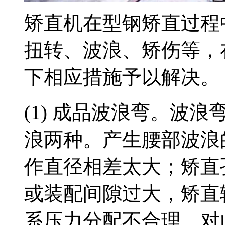
矫直机在型钢矫直过程
扭转、波浪、矫伤等，
下相应措施予以解决。
(1) 成品波浪弯。波
浪两种。产生腰部波浪
作直径相差太大；矫直
或装配间隙过大，矫直
系压力分配不合理。对