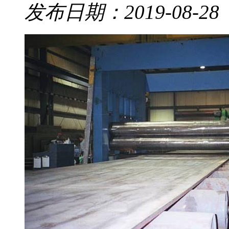
发布日期：2019-08-28