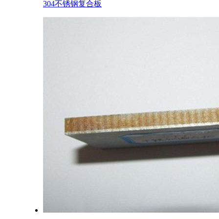
304不锈钢复合板