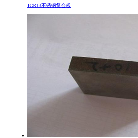
1CR13不锈钢复合板