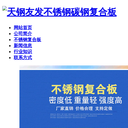
网站首页
公司简介
不锈钢复合板
新闻信息
行业知识
联系方式