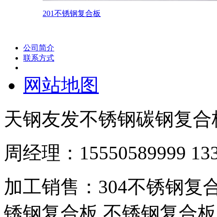
201不锈钢复合板
公司简介
联系方式
网站地图
天钢友发不锈钢碳钢复合
周经理：15550589999 133
加工销售：304不锈钢复合板
锈钢复合板,不锈钢复合板