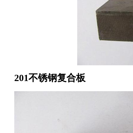
201不锈钢复合板