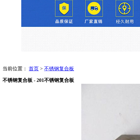
当前位置：
首页
>
不锈钢复合板
不锈钢复合板 - 201不锈钢复合板