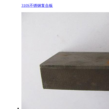
310S不锈钢复合板