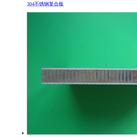
304不锈钢复合板