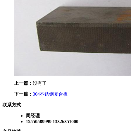
上一篇：
没有了
下一篇：
304不锈钢复合板
联系方式
周经理
15550589999 13326351000